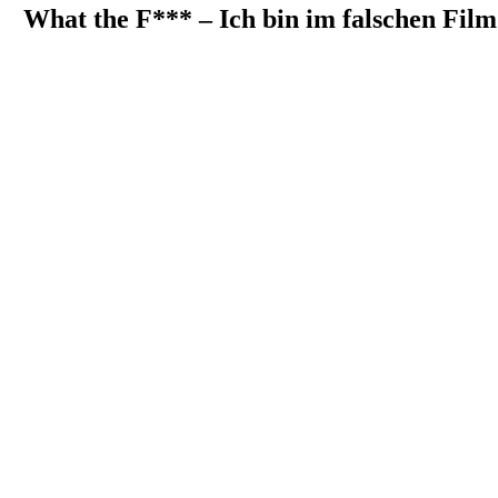
What the F*** – Ich bin im falschen Film