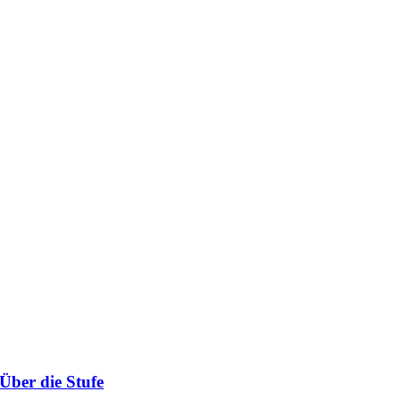
Über die Stufe