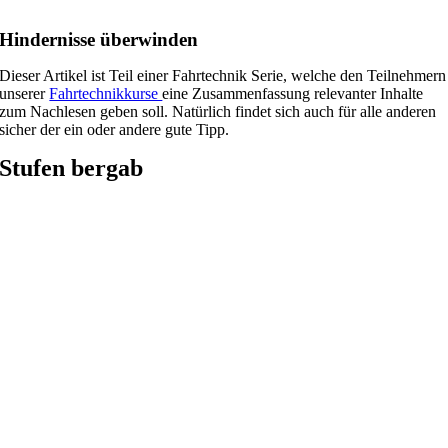
Hindernisse überwinden
Dieser Artikel ist Teil einer Fahrtechnik Serie, welche den Teilnehmern
unserer
Fahrtechnikkurse
eine Zusammenfassung relevanter Inhalte
zum Nachlesen geben soll. Natürlich findet sich auch für alle anderen
sicher der ein oder andere gute Tipp.
Stufen bergab