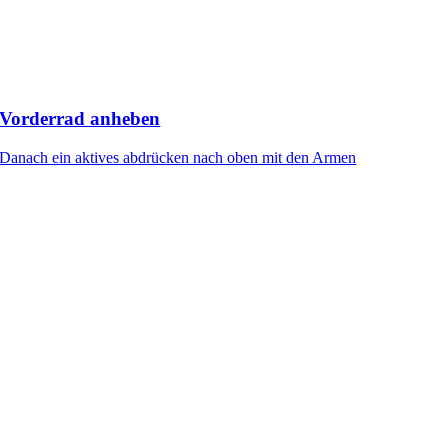
Vorderrad anheben
Danach ein aktives abdrücken nach oben mit den Armen