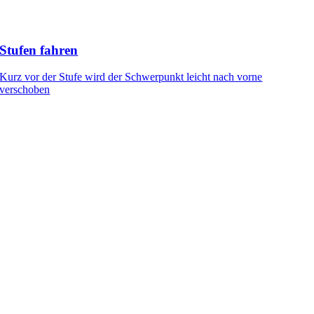
Stufen fahren
Kurz vor der Stufe wird der Schwerpunkt leicht nach vorne
verschoben